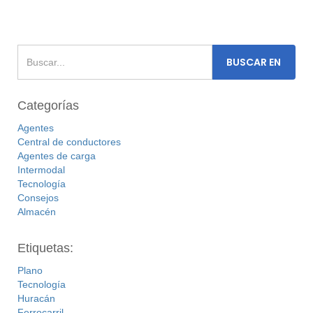
Categorías
Agentes
Central de conductores
Agentes de carga
Intermodal
Tecnología
Consejos
Almacén
Etiquetas:
Plano
Tecnología
Huracán
Ferrocarril