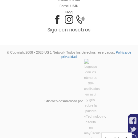
Portal US1N
Blog
Siga con nosotros
© Copyright 2008 - 2026 US 1 Network Todos los derechos reservados.
Política de
privacidad
Sitio web desarrollado por