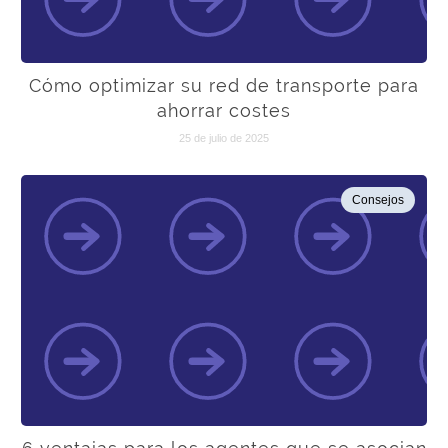
Cómo optimizar su red de transporte para
ahorrar costes
25 de julio de 2025
Consejos