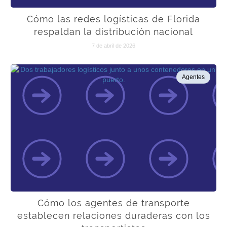
Cómo las redes logísticas de Florida
respaldan la distribución nacional
7 de abril de 2026
Agentes
Cómo los agentes de transporte
establecen relaciones duraderas con los