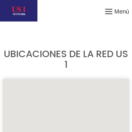
Menú
UBICACIONES DE LA RED US
1