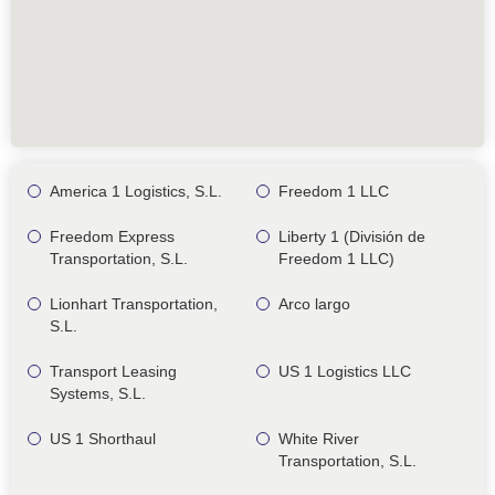
America 1 Logistics, S.L.
Freedom 1 LLC
Freedom Express
Liberty 1 (División de
Transportation, S.L.
Freedom 1 LLC)
Lionhart Transportation,
Arco largo
S.L.
Transport Leasing
US 1 Logistics LLC
Systems, S.L.
US 1 Shorthaul
White River
Transportation, S.L.