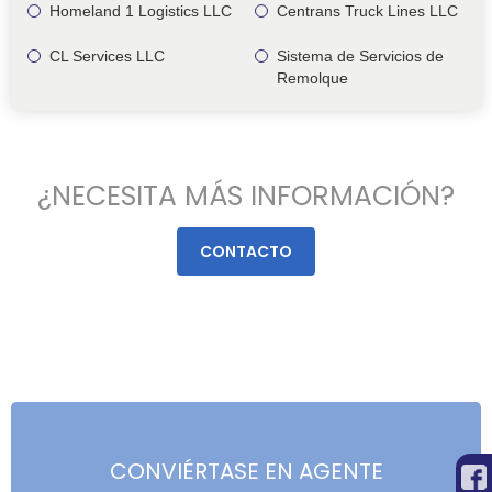
Homeland 1 Logistics LLC
Centrans Truck Lines LLC
CL Services LLC
Sistema de Servicios de
Remolque
¿NECESITA MÁS INFORMACIÓN?
CONTACTO
CONVIÉRTASE EN AGENTE