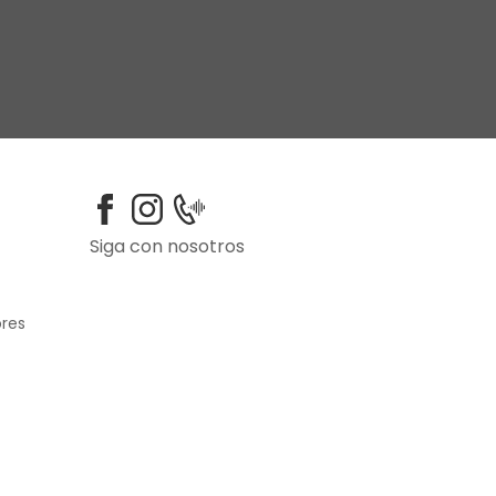
Siga con nosotros
ores