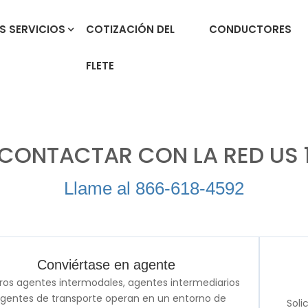
S SERVICIOS
COTIZACIÓN DEL
CONDUCTORES
FLETE
CONTACTAR CON LA RED US 
Llame al 866-618-4592
Conviértase en agente
ros agentes intermodales, agentes intermediarios
agentes de transporte operan en un entorno de
Soli