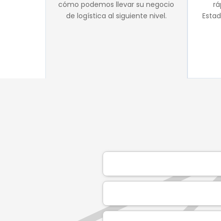
cómo podemos llevar su negocio
rá
de logística al siguiente nivel.
Estad