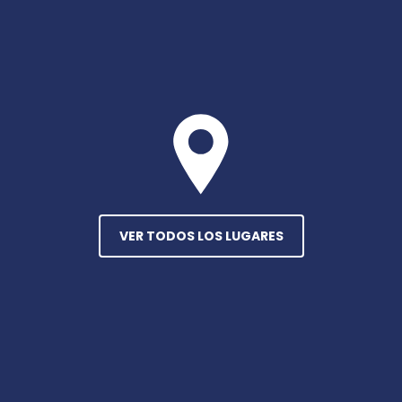
VER TODOS LOS LUGARES