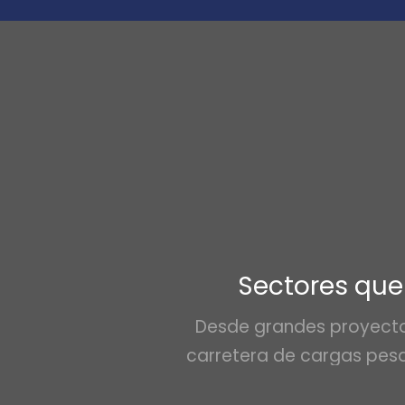
Sectores que
Desde grandes proyectos
carretera de cargas pes