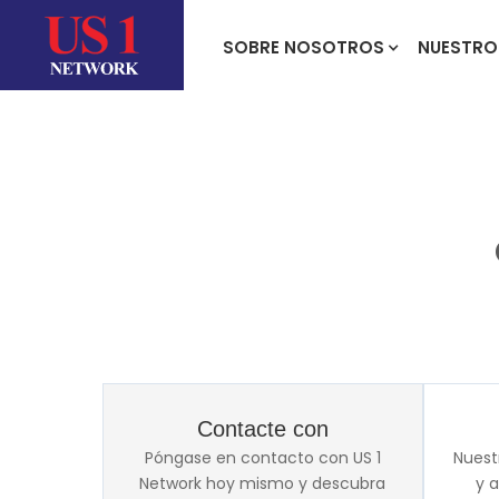
SOBRE NOSOTROS
NUESTRO
Contacte con
Póngase en contacto con US 1
Nuest
Network hoy mismo y descubra
y 