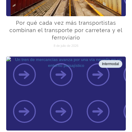
Por qué cada vez más transportistas
combinan el transporte por carretera y el
ferroviario
8 de julio de 2026
Intermodal