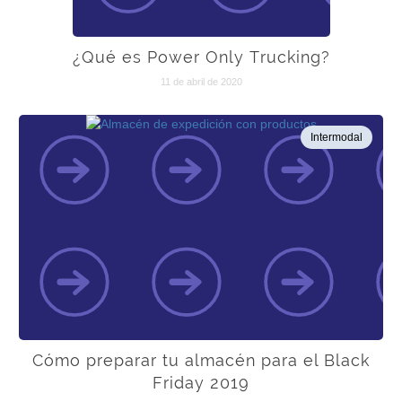
¿Qué es Power Only Trucking?
11 de abril de 2020
Intermodal
Cómo preparar tu almacén para el Black
Friday 2019