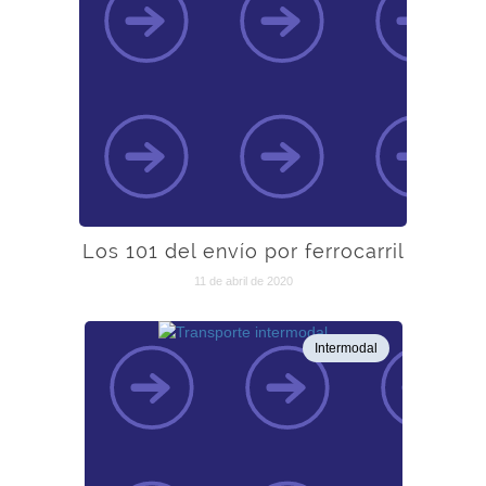
Los 101 del envío por ferrocarril
11 de abril de 2020
Intermodal