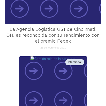
La Agencia Logística US1 de Cincinnati,
OH, es reconocida por su rendimiento con
el premio Fedex
23 de febrero de 2021
Intermodal