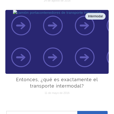
24 de agosto de 2016
Intermodal
Entonces, ¿qué es exactamente el
transporte intermodal?
11 de mayo de 2016