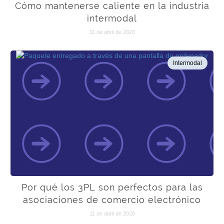
Cómo mantenerse caliente en la industria
intermodal
11 de abril de 2020
Intermodal
Por qué los 3PL son perfectos para las
asociaciones de comercio electrónico
11 de abril de 2020