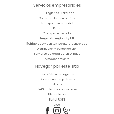
Servicios empresariales
US 1 Logistics Brokerage
Corretaje de mercancías
Transporte intermodal
Plano
Transporte pesado
Furgoneta regional y LTL
Refrigerado y con temperatura controlada
Distribución y consolidación
Servicios de acogida en el patio
Almacenamiento
Navegar por este sitio
Conviértase en agente
Operadores propietarios
Filiales
Verificación de conductores
Ubicaciones
Portal US1N
Blog