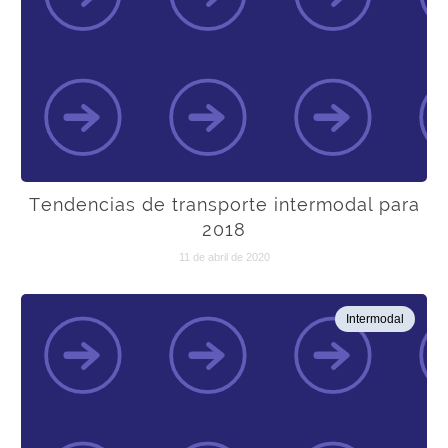
Tendencias de transporte intermodal para
2018
11 de abril de 2020
Intermodal