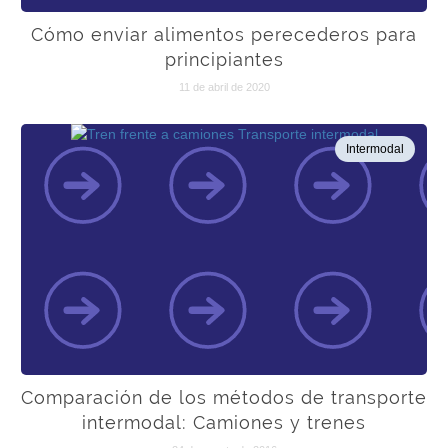
Cómo enviar alimentos perecederos para
principiantes
11 de abril de 2020
Intermodal
Comparación de los métodos de transporte
intermodal: Camiones y trenes