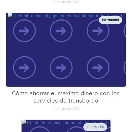
11 de abril de 2020
Intermodal
Cómo ahorrar el máximo dinero con los
servicios de transbordo
11 de abril de 2020
Intermodal