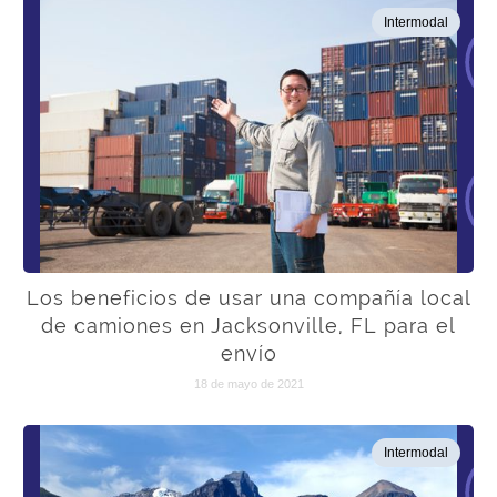
Intermodal
Los beneficios de usar una compañía local
de camiones en Jacksonville, FL para el
envío
18 de mayo de 2021
Intermodal