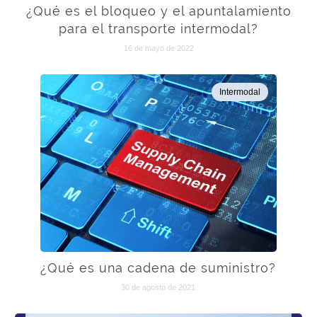
¿Qué es el bloqueo y el apuntalamiento
para el transporte intermodal?
16 de mayo de 2022
Intermodal
¿Qué es una cadena de suministro?
30 de agosto de 2021