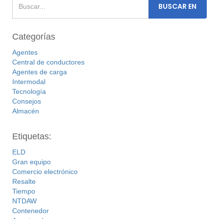
Categorías
Agentes
Central de conductores
Agentes de carga
Intermodal
Tecnología
Consejos
Almacén
Etiquetas:
ELD
Gran equipo
Comercio electrónico
Resalte
Tiempo
NTDAW
Contenedor