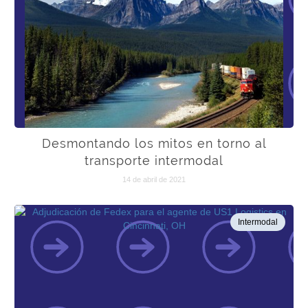
Desmontando los mitos en torno al
transporte intermodal
14 de abril de 2021
Intermodal