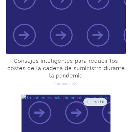
Consejos inteligentes para reducir los
costes de la cadena de suministro durante
la pandemia
29 de julio de 2020
Intermodal