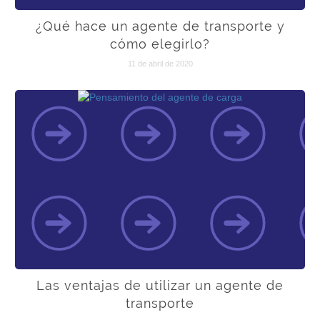
¿Qué hace un agente de transporte y
cómo elegirlo?
11 de abril de 2020
Las ventajas de utilizar un agente de
transporte