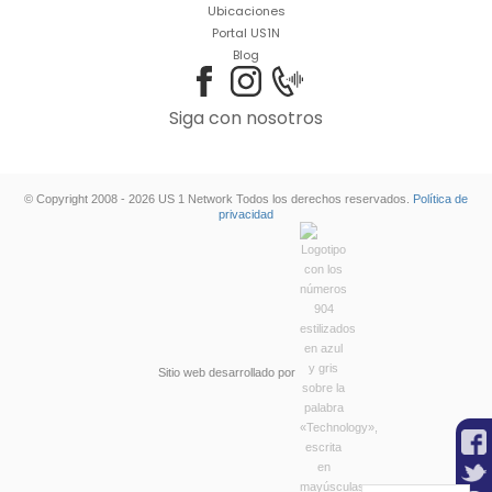
Ubicaciones
Portal US1N
Blog
Siga con nosotros
© Copyright 2008 - 2026 US 1 Network Todos los derechos reservados.
Política de
privacidad
Sitio web desarrollado por