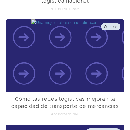
logística nacional
4 de marzo de 2026
Agentes
Cómo las redes logísticas mejoran la
capacidad de transporte de mercancías
4 de marzo de 2026