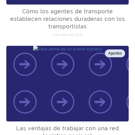
Cómo los agentes de transporte
establecen relaciones duraderas con los
transportistas
4 de marzo de 2026
Agentes
Las ventajas de trabajar con una red