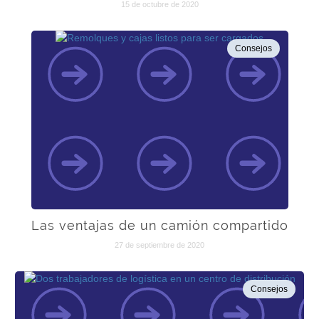
15 de octubre de 2020
Consejos
Las ventajas de un camión compartido
27 de septiembre de 2020
Consejos