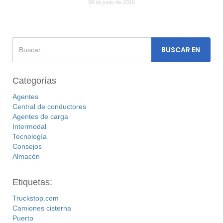
28 de junio de 2016
Categorías
Agentes
Central de conductores
Agentes de carga
Intermodal
Tecnología
Consejos
Almacén
Etiquetas:
Truckstop.com
Camiones cisterna
Puerto