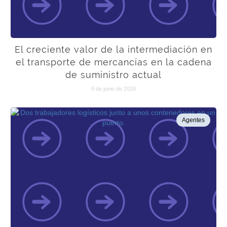
El creciente valor de la intermediación en
el transporte de mercancías en la cadena
de suministro actual
9 de junio de 2026
Agentes