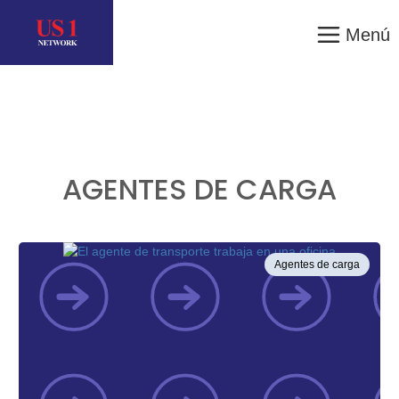
Menú
AGENTES DE CARGA
Agentes de carga