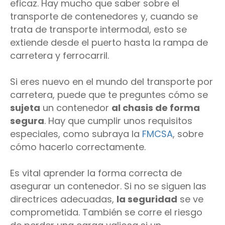
eficaz. Hay mucho que saber sobre el
transporte de contenedores y, cuando se
trata de transporte intermodal, esto se
extiende desde el puerto hasta la rampa de
carretera y ferrocarril.
Si eres nuevo en el mundo del transporte por
carretera, puede que te preguntes cómo se
sujeta
un contenedor
al chasis de forma
segura
. Hay que cumplir unos requisitos
especiales, como subraya la
FMCSA
, sobre
cómo hacerlo correctamente.
Es vital aprender la forma correcta de
asegurar un contenedor. Si no se siguen las
directrices adecuadas,
la seguridad
se ve
comprometida. También se corre el riesgo