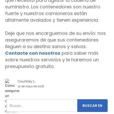
que necesita para agilizar la cadena de
suministro. Los contenedores son nuestro
fuerte y nuestros camioneros están
altamente avalados y tienen experiencia.
Deje que nos encarguemos de su envío: nos
aseguraremos de que sus contenedores
lleguen a su destino sanos y salvos.
Contacte con nosotros
para saber más
sobre nuestros servicios y le haremos un
presupuesto gratuito.
Courtney L.
12 de mayo de 2018