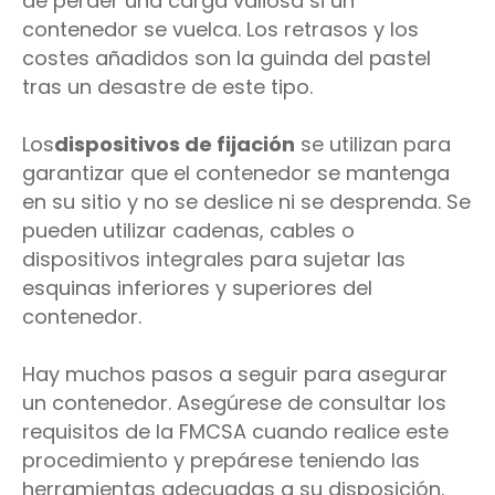
de perder una carga valiosa si un
contenedor se vuelca. Los retrasos y los
costes añadidos son la guinda del pastel
tras un desastre de este tipo.
Los
dispositivos de fijación
se utilizan para
garantizar que el contenedor se mantenga
en su sitio y no se deslice ni se desprenda. Se
pueden utilizar cadenas, cables o
dispositivos integrales para sujetar las
esquinas inferiores y superiores del
contenedor.
Hay muchos pasos a seguir para asegurar
un contenedor. Asegúrese de consultar los
requisitos de la FMCSA cuando realice este
procedimiento y prepárese teniendo las
herramientas adecuadas a su disposición.