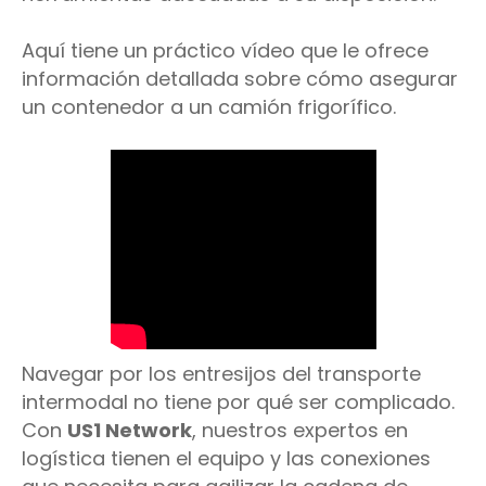
Aquí tiene un práctico vídeo que le ofrece
información detallada sobre cómo asegurar
un contenedor a un camión frigorífico.
Navegar por los entresijos del transporte
intermodal no tiene por qué ser complicado.
Con
US1 Network
, nuestros expertos en
logística tienen el equipo y las conexiones