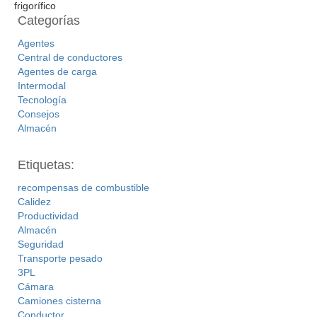
Categorías
Agentes
Central de conductores
Agentes de carga
Intermodal
Tecnología
Consejos
Almacén
Etiquetas:
recompensas de combustible
Calidez
Productividad
Almacén
Seguridad
Transporte pesado
3PL
Cámara
Camiones cisterna
Conductor