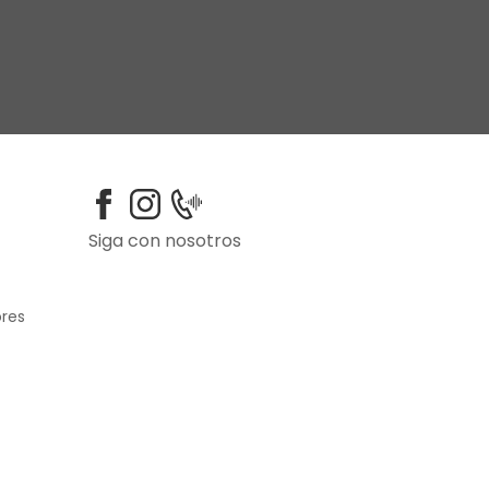
Siga con nosotros
ores