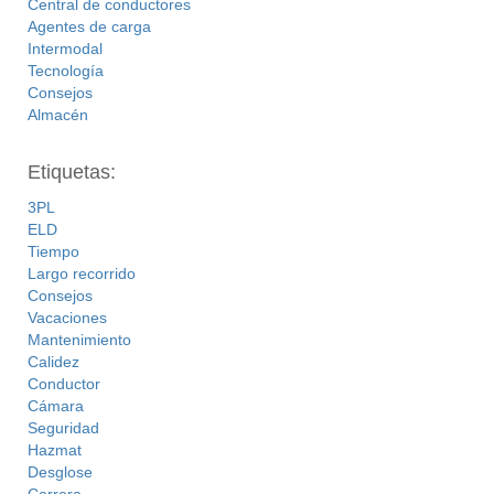
Central de conductores
Agentes de carga
Intermodal
Tecnología
Consejos
Almacén
Etiquetas:
3PL
ELD
Tiempo
Largo recorrido
Consejos
Vacaciones
Mantenimiento
Calidez
Conductor
Cámara
Seguridad
Hazmat
Desglose