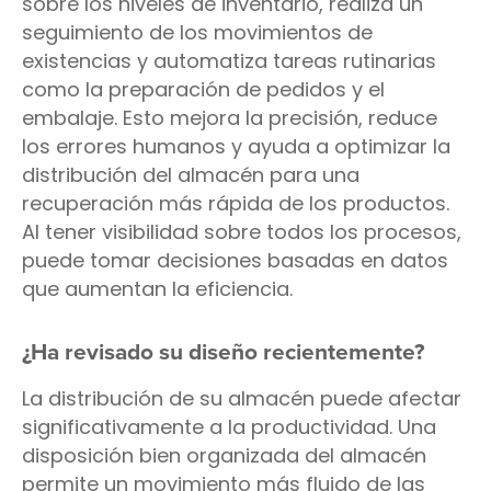
sobre los niveles de inventario, realiza un
seguimiento de los movimientos de
existencias y automatiza tareas rutinarias
como la preparación de pedidos y el
embalaje. Esto mejora la precisión, reduce
los errores humanos y ayuda a optimizar la
distribución del almacén para una
recuperación más rápida de los productos.
Al tener visibilidad sobre todos los procesos,
puede tomar decisiones basadas en datos
que aumentan la eficiencia.
¿Ha revisado su diseño recientemente?
La distribución de su almacén puede afectar
significativamente a la productividad. Una
disposición bien organizada del almacén
permite un movimiento más fluido de las