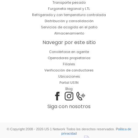
Transporte pesado
Furgoneta regional y LTL
Refrigerado y con temperatura controlada
Distribución y consolidación
Servicios de acogida en el patio
Almacenamiento
Navegar por este sitio
Conviértase en agente
Operadores propietarios
Filiales
Verificación de conductores
Ubicaciones
Portal US1N
Blog
Siga con nosotros
© Copyright 2008 - 2026 US 1 Network Todos los derechos reservados.
Política de
privacidad