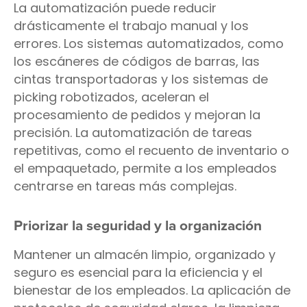
La automatización puede reducir
drásticamente el trabajo manual y los
errores. Los sistemas automatizados, como
los escáneres de códigos de barras, las
cintas transportadoras y los sistemas de
picking robotizados, aceleran el
procesamiento de pedidos y mejoran la
precisión. La automatización de tareas
repetitivas, como el recuento de inventario o
el empaquetado, permite a los empleados
centrarse en tareas más complejas.
Priorizar la seguridad y la organización
Mantener un almacén limpio, organizado y
seguro es esencial para la eficiencia y el
bienestar de los empleados. La aplicación de