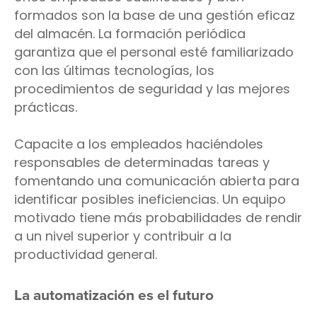
formados son la base de una gestión eficaz
del almacén. La formación periódica
garantiza que el personal esté familiarizado
con las últimas tecnologías, los
procedimientos de seguridad y las mejores
prácticas.
Capacite a los empleados haciéndoles
responsables de determinadas tareas y
fomentando una comunicación abierta para
identificar posibles ineficiencias. Un equipo
motivado tiene más probabilidades de rendir
a un nivel superior y contribuir a la
productividad general.
La automatización es el futuro