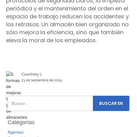
protocolos de seguridad claros, la limpieza
periódica y el mantenimiento del orden en el
espacio de trabajo reducen los accidentes y
los retrasos. Un almacén bien organizado no
sólo mejora la eficiencia, sino que también
eleva la moral de los empleados.
Courtney L.
23 de septiembre de 2024
Categorías
Agentes