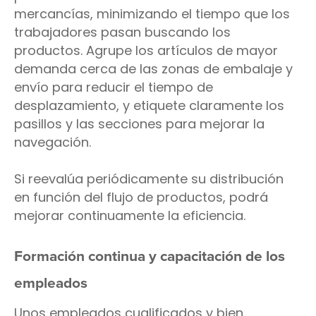
mercancías, minimizando el tiempo que los
trabajadores pasan buscando los
productos. Agrupe los artículos de mayor
demanda cerca de las zonas de embalaje y
envío para reducir el tiempo de
desplazamiento, y etiquete claramente los
pasillos y las secciones para mejorar la
navegación.
Si reevalúa periódicamente su distribución
en función del flujo de productos, podrá
mejorar continuamente la eficiencia.
Formación continua y capacitación de los
empleados
Unos empleados cualificados y bien