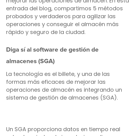
mejorar las operaciones de almacén. En esta
entrada del blog, compartimos 5 métodos
probados y verdaderos para agilizar las
operaciones y conseguir el almacén más
rápido y seguro de la ciudad.
Diga sí al software de gestión de
almacenes (SGA)
La tecnología es el billete, y una de las
formas más eficaces de mejorar las
operaciones de almacén es integrando un
sistema de gestión de almacenes (SGA).
Un SGA proporciona datos en tiempo real